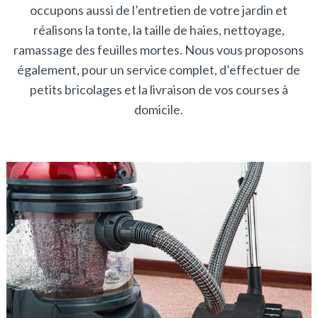
occupons aussi de l’entretien de votre jardin et
réalisons la tonte, la taille de haies, nettoyage,
ramassage des feuilles mortes. Nous vous proposons
également, pour un service complet, d’effectuer de
petits bricolages et la livraison de vos courses à
domicile.