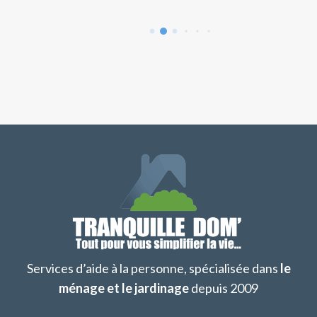
Services d’aide à la personne, spécialisée dans
le
ménage et le jardinage
depuis 2009