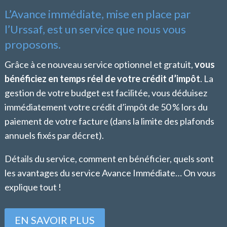
L’Avance immédiate, mise en place par
l’Urssaf, est un service que nous vous
proposons.
Grâce à ce nouveau service optionnel et gratuit,
vous
bénéficiez en temps réel de votre crédit d’impôt
. La
gestion de votre budget est facilitée, vous déduisez
immédiatement votre crédit d’impôt de 50 % lors du
paiement de votre facture (dans la limite des plafonds
annuels fixés par décret).
Détails du service, comment en bénéficier, quels sont
les avantages du service Avance Immédiate… On vous
explique tout !
EN SAVOIR PLUS