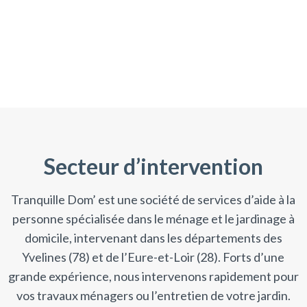
Secteur d’intervention
Tranquille Dom’ est une société de services d’aide à la
personne spécialisée dans le ménage et le jardinage à
domicile, intervenant dans les départements des
Yvelines (78) et de l’Eure-et-Loir (28). Forts d’une
grande expérience, nous intervenons rapidement pour
vos travaux ménagers ou l’entretien de votre jardin.