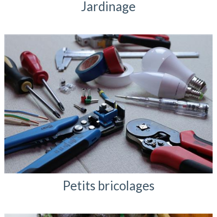
Jardinage
Petits bricolages