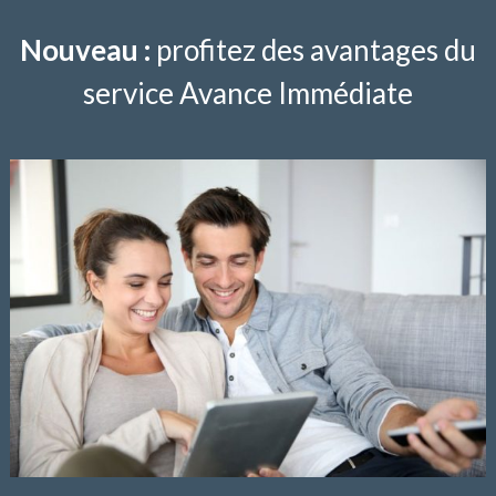
Nouveau :
profitez des avantages du
service Avance Immédiate