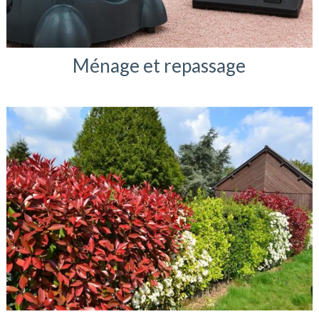
Ménage et repassage