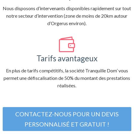
Nous disposons d’intervenants disponibles rapidement sur tout
notre secteur d’intervention (zone de moins de 20km autour
d’Orgerus environ).

Tarifs avantageux
En plus de tarifs compétitifs, la société Tranquille Dom’ vous
permet une défiscalisation de 50% du montant des prestations
réalisées.
CONTACTEZ-NOUS POUR UN DEVIS
PERSONNALISÉ ET GRATUIT !