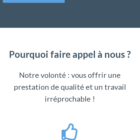
Pourquoi faire appel à nous ?
Notre volonté : vous offrir une
prestation de qualité et un travail
irréprochable !
