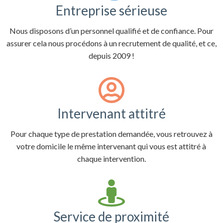
Entreprise sérieuse
Nous disposons d’un personnel qualifié et de confiance. Pour
assurer cela nous procédons à un recrutement de qualité, et ce,
depuis 2009 !

Intervenant attitré
Pour chaque type de prestation demandée, vous retrouvez à
votre domicile le même intervenant qui vous est attitré à
chaque intervention.

Service de proximité