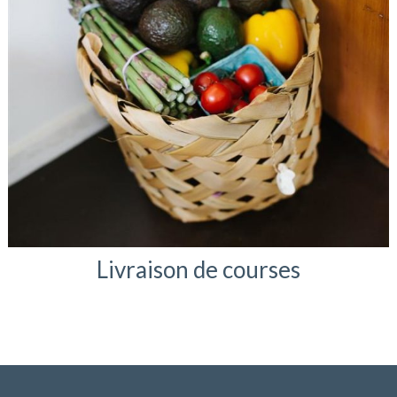
Livraison de courses