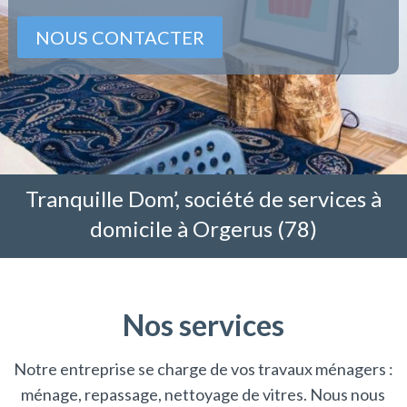
NOUS CONTACTER
Tranquille Dom’, société de services à
domicile à Orgerus (78)
Nos services
Notre entreprise se charge de vos travaux ménagers :
ménage, repassage, nettoyage de vitres. Nous nous